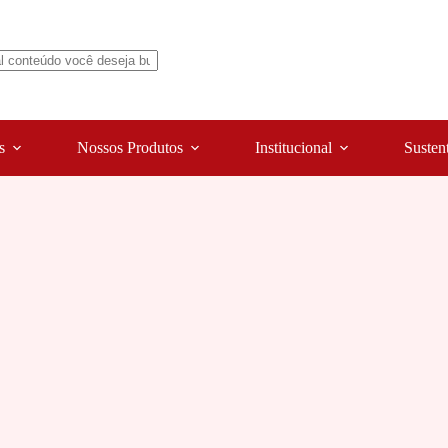
s
Nossos Produtos
Institucional
Susten