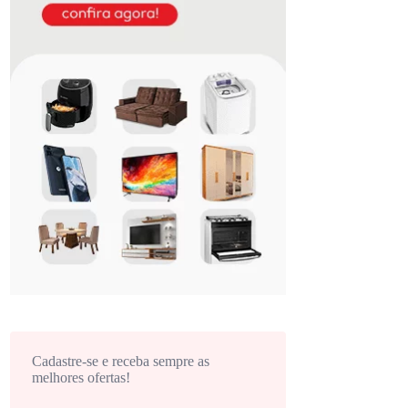
Cadastre-se e receba sempre as
melhores ofertas!