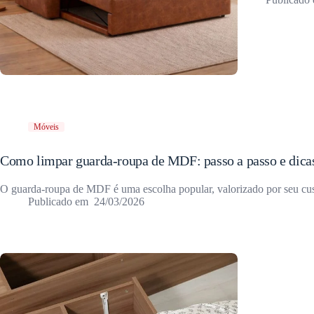
Móveis
Como limpar guarda-roupa de MDF: passo a passo e dica
O guarda-roupa de MDF é uma escolha popular, valorizado por seu cu
24/03/2026