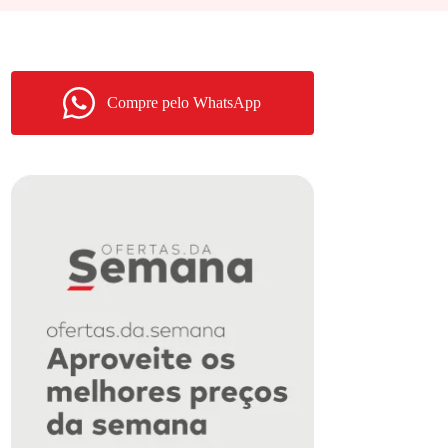
Compre pelo WhatsApp