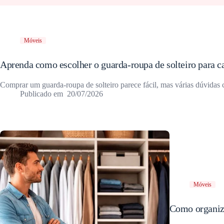
Móveis
Aprenda como escolher o guarda-roupa de solteiro para ca
Comprar um guarda-roupa de solteiro parece fácil, mas várias dúvida
20/07/2026
Móveis
Como organiza