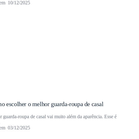
10/12/2025
mo escolher o melhor guarda-roupa de casal
r guarda-roupa de casal vai muito além da aparência. Esse é
…
03/12/2025