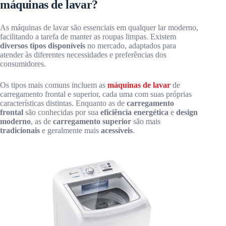
máquinas de lavar?
As máquinas de lavar são essenciais em qualquer lar moderno,
facilitando a tarefa de manter as roupas limpas. Existem
diversos tipos disponíveis
no mercado, adaptados para
atender às diferentes necessidades e preferências dos
consumidores.
Os tipos mais comuns incluem as
máquinas de lavar
de
carregamento frontal e superior, cada uma com suas próprias
características distintas. Enquanto as de
carregamento
frontal
são conhecidas por sua
eficiência energética
e
design
moderno
, as de
carregamento superior
são mais
tradicionais
e geralmente mais
acessíveis
.