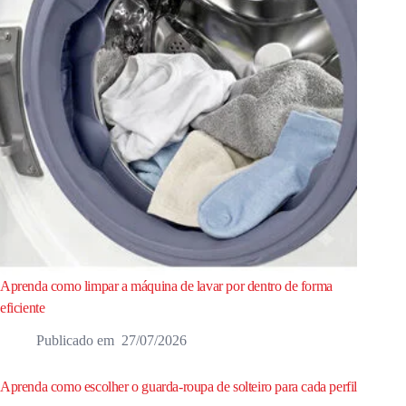
Aprenda como limpar a máquina de lavar por dentro de forma
eficiente
27/07/2026
Aprenda como escolher o guarda-roupa de solteiro para cada perfil