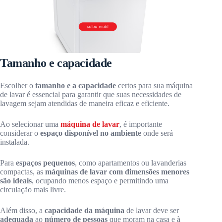
Tamanho e capacidade
Escolher o
tamanho e a capacidade
certos para sua máquina
de lavar é essencial para garantir que suas necessidades de
lavagem sejam atendidas de maneira eficaz e eficiente.
Ao selecionar uma
máquina de lavar
, é importante
considerar o
espaço disponível no ambiente
onde será
instalada.
Para
espaços pequenos
, como apartamentos ou lavanderias
compactas, as
máquinas de lavar com dimensões menores
são ideais
, ocupando menos espaço e permitindo uma
circulação mais livre.
Além disso, a
capacidade da máquina
de lavar deve ser
adequada
ao
número de pessoas
que moram na casa e à