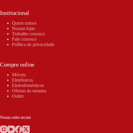
Institucional
Quem somos
Nossas lojas
Trabalhe conosco
Fale conosco
Política de privacidade
Compre online
Móveis
Eletrônicos
Eletrodomésticos
Ofertas da semana
Outlet
Nossas redes sociais