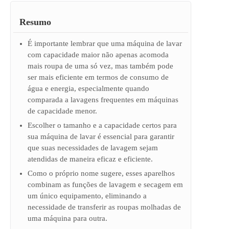
Resumo
É importante lembrar que uma máquina de lavar
com capacidade maior não apenas acomoda
mais roupa de uma só vez, mas também pode
ser mais eficiente em termos de consumo de
água e energia, especialmente quando
comparada a lavagens frequentes em máquinas
de capacidade menor.
Escolher o tamanho e a capacidade certos para
sua máquina de lavar é essencial para garantir
que suas necessidades de lavagem sejam
atendidas de maneira eficaz e eficiente.
Como o próprio nome sugere, esses aparelhos
combinam as funções de lavagem e secagem em
um único equipamento, eliminando a
necessidade de transferir as roupas molhadas de
uma máquina para outra.