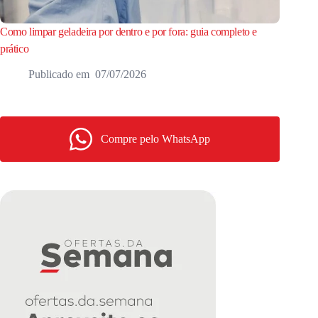
Como limpar geladeira por dentro e por fora: guia completo e
prático
07/07/2026
Compre pelo WhatsApp