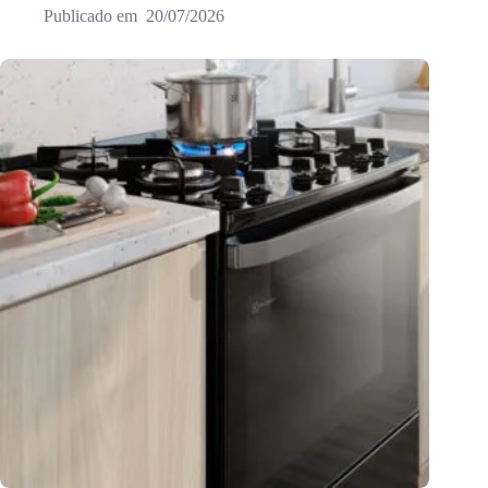
20/07/2026