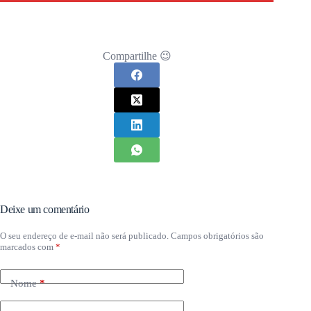
Compartilhe 😉
Deixe um comentário
O seu endereço de e-mail não será publicado.
Campos obrigatórios são
marcados com
*
Nome
*