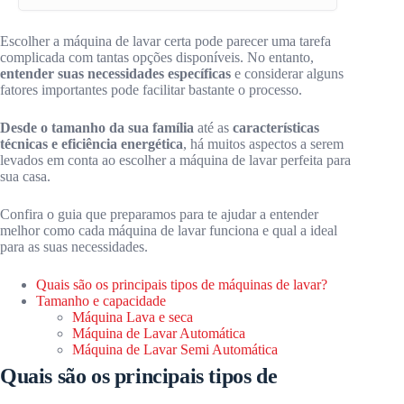
Escolher a máquina de lavar certa pode parecer uma tarefa
complicada com tantas opções disponíveis. No entanto,
entender suas necessidades específicas
e considerar alguns
fatores importantes pode facilitar bastante o processo.
Desde o tamanho da sua família
até as
características
técnicas e eficiência energética
, há muitos aspectos a serem
levados em conta ao escolher a máquina de lavar perfeita para
sua casa.
Confira o guia que preparamos para te ajudar a entender
melhor como cada máquina de lavar funciona e qual a ideal
para as suas necessidades.
Quais são os principais tipos de máquinas de lavar?
Tamanho e capacidade
Máquina Lava e seca
Máquina de Lavar Automática
Máquina de Lavar Semi Automática
Quais são os principais tipos de