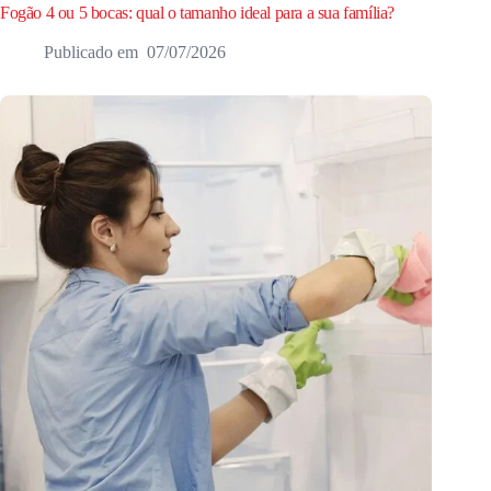
Fogão 4 ou 5 bocas: qual o tamanho ideal para a sua família?
07/07/2026