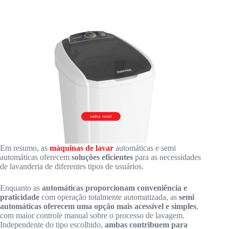
Em resumo, as
máquinas de lavar
automáticas e semi
automáticas oferecem
soluções eficientes
para as necessidades
de lavanderia de diferentes tipos de usuários.
Enquanto as
automáticas proporcionam conveniência e
praticidade
com operação totalmente automatizada, as
semi
automáticas oferecem uma opção mais acessível e simples
,
com maior controle manual sobre o processo de lavagem.
Independente do tipo escolhido,
ambas contribuem para