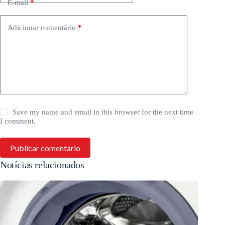
E-mail
*
Adicionar comentário
*
Save my name and email in this browser for the next time
I comment.
Publicar comentário
Notícias relacionados