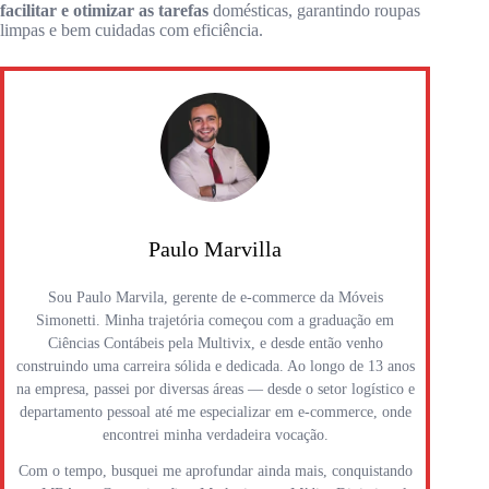
facilitar e otimizar as tarefas
domésticas, garantindo roupas
limpas e bem cuidadas com eficiência.
Paulo Marvilla
Sou Paulo Marvila, gerente de e-commerce da Móveis
Simonetti. Minha trajetória começou com a graduação em
Ciências Contábeis pela Multivix, e desde então venho
construindo uma carreira sólida e dedicada. Ao longo de 13 anos
na empresa, passei por diversas áreas — desde o setor logístico e
departamento pessoal até me especializar em e-commerce, onde
encontrei minha verdadeira vocação.
Com o tempo, busquei me aprofundar ainda mais, conquistando