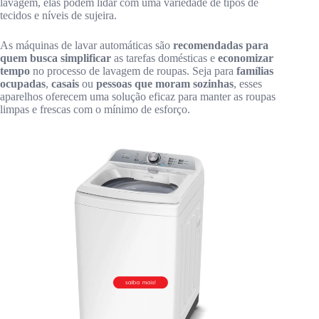
lavagem, elas podem lidar com uma variedade de tipos de
tecidos e níveis de sujeira.
As máquinas de lavar automáticas são
recomendadas para
quem busca simplificar
as tarefas domésticas e
economizar
tempo
no processo de lavagem de roupas. Seja para
famílias
ocupadas
,
casais
ou
pessoas que moram sozinhas
, esses
aparelhos oferecem uma solução eficaz para manter as roupas
limpas e frescas com o mínimo de esforço.