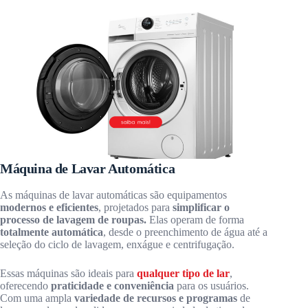
Máquina de Lavar Automática
As máquinas de lavar automáticas são equipamentos
modernos e eficientes
, projetados para
simplificar o
processo de lavagem de roupas.
Elas operam de forma
totalmente automática
, desde o preenchimento de água até a
seleção do ciclo de lavagem, enxágue e centrifugação.
Essas máquinas são ideais para
qualquer tipo de lar
,
oferecendo
praticidade e conveniência
para os usuários.
Com uma ampla
variedade de recursos e programas
de