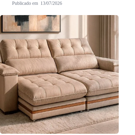
13/07/2026