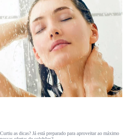
Curtiu as dicas? Já está preparado para aproveitar ao máximo
nossas ofertas de colchões?