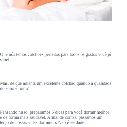
Que nós temos colchões perfeitos para todos os gostos você já
sabe!
Mas, de que adianta um excelente colchão quando a qualidade
do sono é ruim?
Pensando nisso, preparamos 5 dicas para você dormir melhor
e de forma mais saudável. Afinal de contas, passamos um
terço de nossas vidas dormindo. Não é verdade?