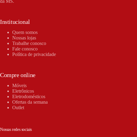
da MS.
Institucional
Quem somos
Nossas lojas
Trabalhe conosco
Fale conosco
Política de privacidade
Compre online
Móveis
Eletrônicos
Eletrodomésticos
Ofertas da semana
Outlet
Nossas redes sociais