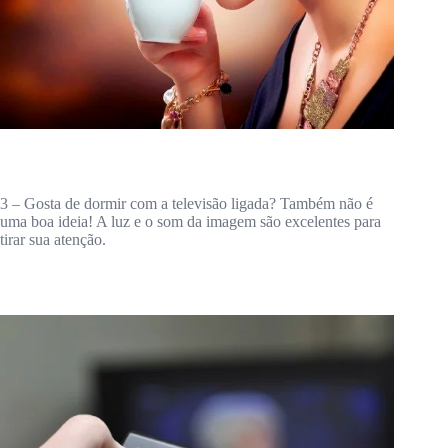
3 – Gosta de dormir com a televisão ligada? Também não é
uma boa ideia! A luz e o som da imagem são excelentes para
tirar sua atenção.