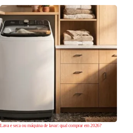
Lava e seca ou máquina de lavar: qual comprar em 2026?