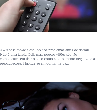
4 – Acostume-se a esquecer os problemas antes de dormir.
Não é uma tarefa fácil, mas, poucos vilões são tão
competentes em tirar o sono como o pensamento negativo e as
preocupações. Habitue-se em dormir na paz.