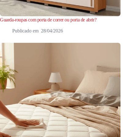
Guarda-roupas com porta de correr ou porta de abrir?
28/04/2026