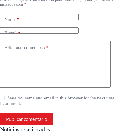
marcados com
*
Nome
*
E-mail
*
Adicionar comentário
*
Save my name and email in this browser for the next time
I comment.
Publicar comentário
Notícias relacionados