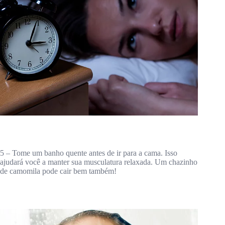
5 – Tome um banho quente antes de ir para a cama. Isso
ajudará você a manter sua musculatura relaxada. Um chazinho
de camomila pode cair bem também!