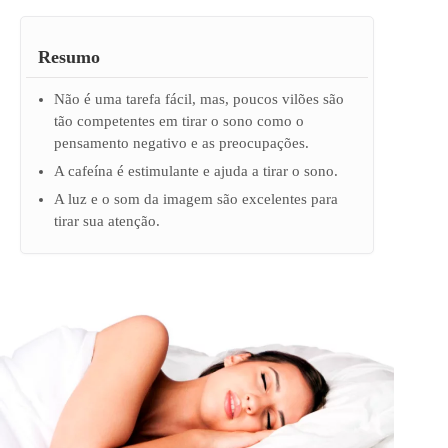
Resumo
Não é uma tarefa fácil, mas, poucos vilões são
tão competentes em tirar o sono como o
pensamento negativo e as preocupações.
A cafeína é estimulante e ajuda a tirar o sono.
A luz e o som da imagem são excelentes para
tirar sua atenção.