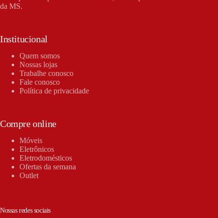
da MS.
Institucional
Quem somos
Nossas lojas
Trabalhe conosco
Fale conosco
Política de privacidade
Compre online
Móveis
Eletrônicos
Eletrodomésticos
Ofertas da semana
Outlet
Nossas redes sociais