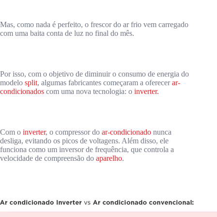
Mas, como nada é perfeito, o frescor do ar frio vem carregado
com uma baita conta de luz no final do mês.
Por isso, com o objetivo de diminuir o consumo de energia do
modelo
split
, algumas fabricantes começaram a oferecer
ar-
condicionados
com uma nova tecnologia: o
inverter.
Com o
inverter
, o compressor do
ar-condicionado
nunca
desliga, evitando os picos de voltagens. Além disso, ele
funciona como um inversor de frequência, que controla a
velocidade de compreensão do
aparelho
.