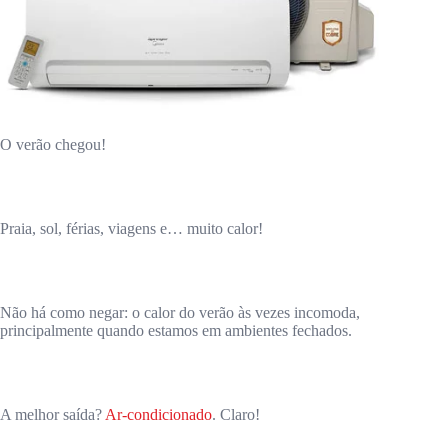
O verão chegou!
Praia, sol, férias, viagens e… muito calor!
Não há como negar: o calor do verão às vezes incomoda,
principalmente quando estamos em ambientes fechados.
A melhor saída?
Ar-condicionado
. Claro!