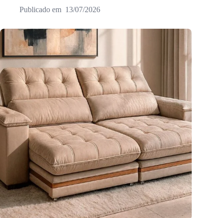
13/07/2026