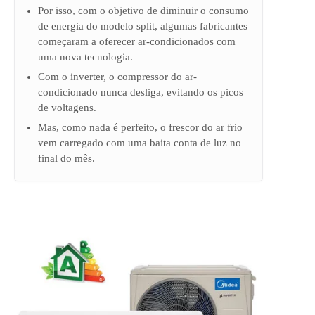
Por isso, com o objetivo de diminuir o consumo
de energia do modelo split, algumas fabricantes
começaram a oferecer ar-condicionados com
uma nova tecnologia.
Com o inverter, o compressor do ar-
condicionado nunca desliga, evitando os picos
de voltagens.
Mas, como nada é perfeito, o frescor do ar frio
vem carregado com uma baita conta de luz no
final do mês.