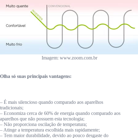
Imagem: www.zoom.com.br
Olha só suas principais vantagens:
– É mais silencioso quando comparado aos aparelhos
tradicionais;
– Economiza cerca de 60% de energia quando comparado aos
aparelhos que não possuem esta tecnologia;
– Não proporciona oscilação de temperatura;
– Atinge a temperatura escolhida mais rapidamente;
– Tem maior durabilidade, devido ao pouco desgaste do