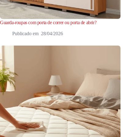
Guarda-roupas com porta de correr ou porta de abrir?
28/04/2026