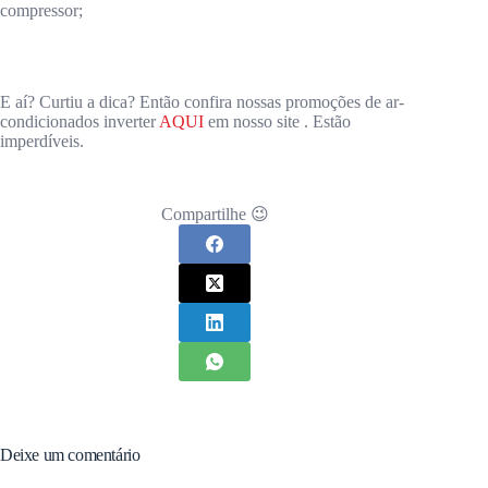
compressor;
E aí? Curtiu a dica? Então confira nossas promoções de ar-
condicionados inverter
AQUI
em nosso site . Estão
imperdíveis.
Compartilhe 😉
Deixe um comentário