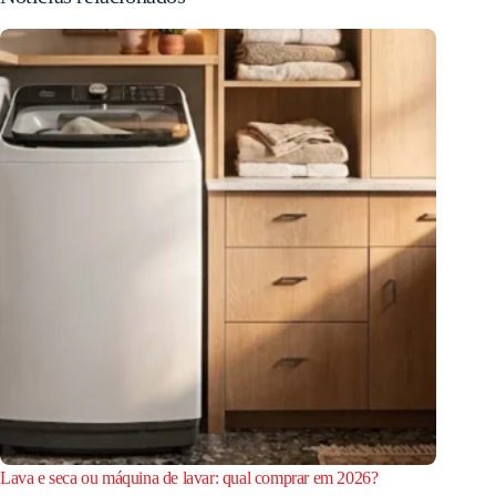
Lava e seca ou máquina de lavar: qual comprar em 2026?