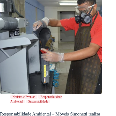
Notícias e Eventos
Responsabilidade
Ambiental
Sustentabilidade
Responsabilidade Ambiental – Móveis Simonetti realiza