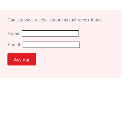
Cadastre-se e receba sempre as melhores ofertas!
Nome:
E-mail: