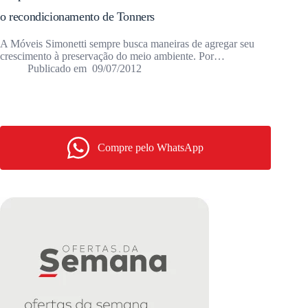
o recondicionamento de Tonners
A Móveis Simonetti sempre busca maneiras de agregar seu
crescimento à preservação do meio ambiente. Por…
09/07/2012
Compre pelo WhatsApp