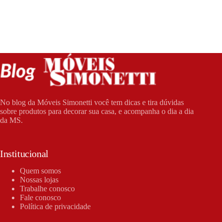
No blog da Móveis Simonetti você tem dicas e tira dúvidas
sobre produtos para decorar sua casa, e acompanha o dia a dia
da MS.
Institucional
Quem somos
Nossas lojas
Trabalhe conosco
Fale conosco
Política de privacidade