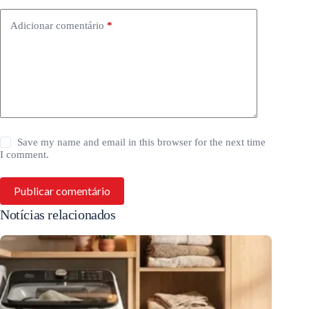
Adicionar comentário
*
Save my name and email in this browser for the next time
I comment.
Publicar comentário
Notícias relacionados