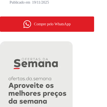
19/11/2025
Compre pelo WhatsApp