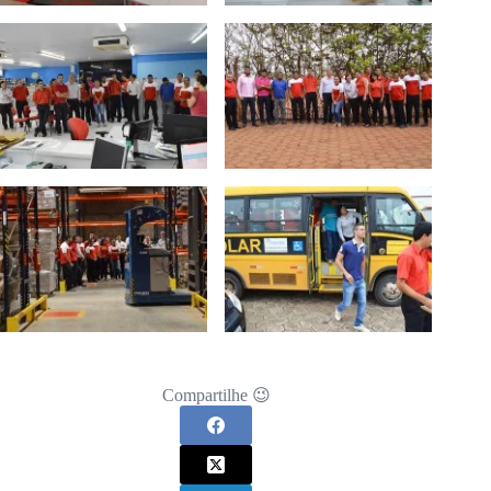
Compartilhe 😉