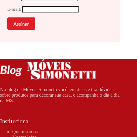
E-mail:
No blog da Móveis Simonetti você tem dicas e tira dúvidas
sobre produtos para decorar sua casa, e acompanha o dia a dia
da MS.
Institucional
Quem somos