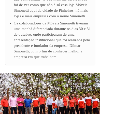
foi de ver como que não é só essa loja Móveis
Simonetti aqui da cidade de Pinheiros, há mais
lojas e mais empresas com o nome Simonetti.
Os colaboradores da Móveis Simonetti tiveram
uma manhã diferenciada durante os dias 30 e 31
de outubro, onde participaram de uma
apresentação institucional que foi realizada pelo
presidente e fundador da empresa, Dilmar
Simonetti, com o fim de conhecer melhor a
empresa em que trabalham.