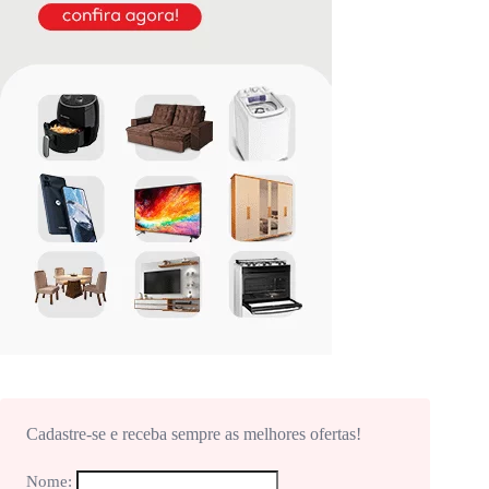
Cadastre-se e receba sempre as melhores ofertas!
Nome: