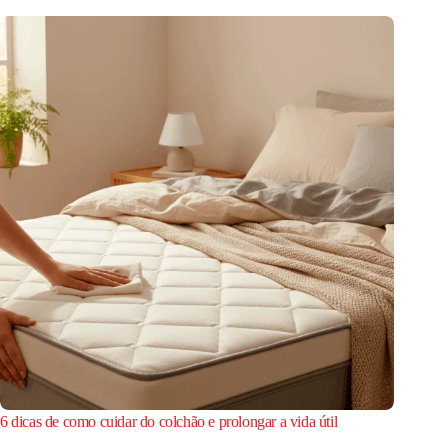
6 dicas de como cuidar do colchão e prolongar a vida útil