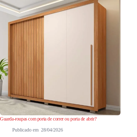
Guarda-roupas com porta de correr ou porta de abrir?
28/04/2026