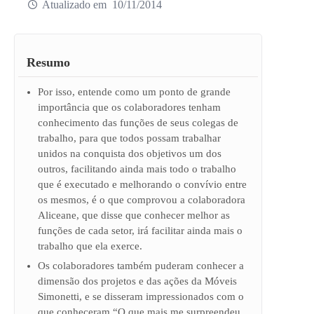
10/11/2014
Resumo
Por isso, entende como um ponto de grande
importância que os colaboradores tenham
conhecimento das funções de seus colegas de
trabalho, para que todos possam trabalhar
unidos na conquista dos objetivos um dos
outros, facilitando ainda mais todo o trabalho
que é executado e melhorando o convívio entre
os mesmos, é o que comprovou a colaboradora
Aliceane, que disse que conhecer melhor as
funções de cada setor, irá facilitar ainda mais o
trabalho que ela exerce.
Os colaboradores também puderam conhecer a
dimensão dos projetos e das ações da Móveis
Simonetti, e se disseram impressionados com o
que conheceram “O que mais me surpreendeu