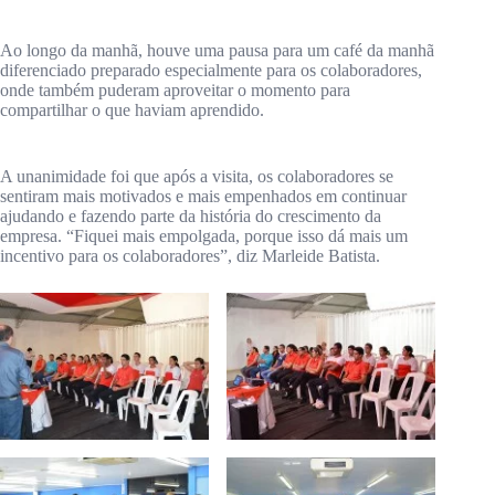
Ao longo da manhã, houve uma pausa para um café da manhã
diferenciado preparado especialmente para os colaboradores,
onde também puderam aproveitar o momento para
compartilhar o que haviam aprendido.
A unanimidade foi que após a visita, os colaboradores se
sentiram mais motivados e mais empenhados em continuar
ajudando e fazendo parte da história do crescimento da
empresa. “Fiquei mais empolgada, porque isso dá mais um
incentivo para os colaboradores”, diz Marleide Batista.