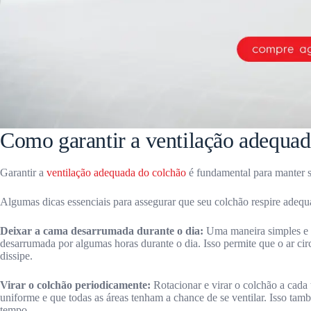
Como garantir a ventilação adequad
Garantir a
ventilação adequada do colchão
é fundamental para manter 
Algumas dicas essenciais para assegurar que seu colchão respire adeq
Deixar a cama desarrumada durante o dia:
Uma maneira simples e e
desarrumada por algumas horas durante o dia. Isso permite que o ar ci
dissipe.
Virar o colchão periodicamente:
Rotacionar e virar o colchão a cada 
uniforme e que todas as áreas tenham a chance de se ventilar. Isso ta
tempo.