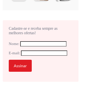
Cadastre-se e receba sempre as
melhores ofertas!
Nome:
E-mail: