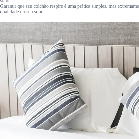
sono.
Garantir que seu colchão respire é uma prática simples, mas extremamen
qualidade do seu sono.