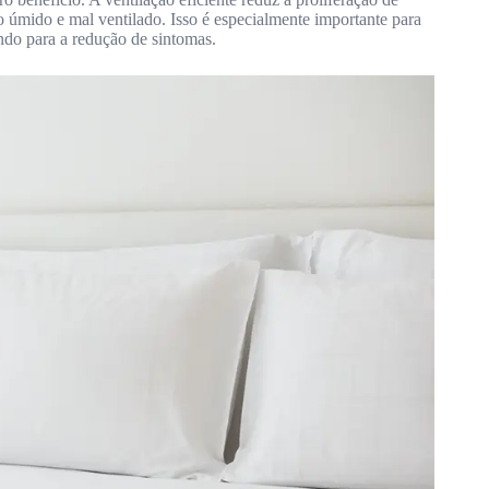
úmido e mal ventilado. Isso é especialmente importante para
indo para a redução de sintomas.