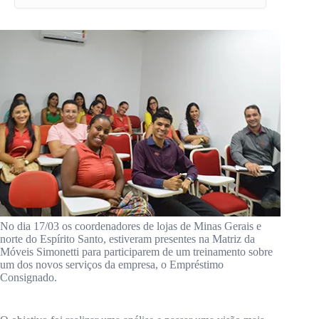
No dia 17/03 os coordenadores de lojas de Minas Gerais e
norte do Espírito Santo, estiveram presentes na Matriz da
Móveis Simonetti para participarem de um treinamento sobre
um dos novos serviços da empresa, o Empréstimo
Consignado.