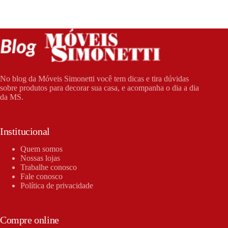
No blog da Móveis Simonetti você tem dicas e tira dúvidas
sobre produtos para decorar sua casa, e acompanha o dia a dia
da MS.
Institucional
Quem somos
Nossas lojas
Trabalhe conosco
Fale conosco
Política de privacidade
Compre online