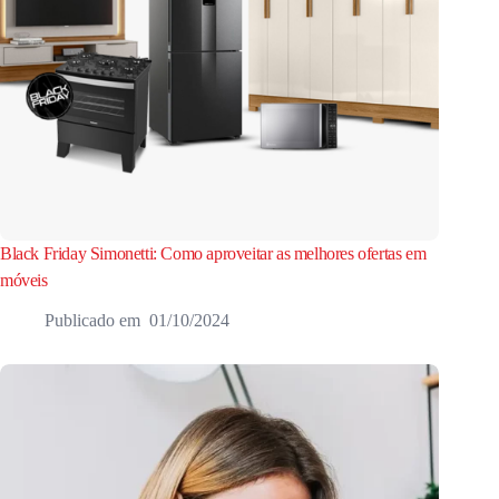
Black Friday Simonetti: Como aproveitar as melhores ofertas em
móveis
01/10/2024