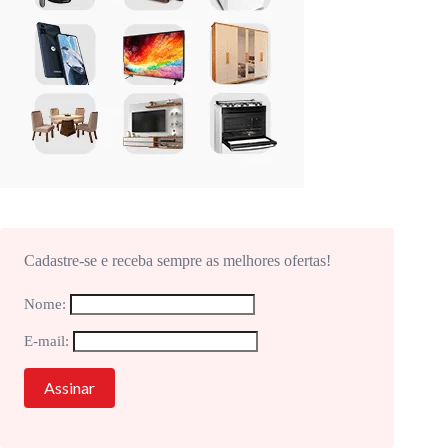
Cadastre-se e receba sempre as melhores ofertas!
Nome:
E-mail: