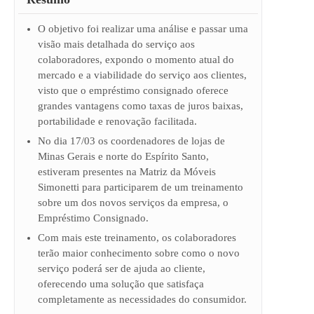
O objetivo foi realizar uma análise e passar uma
visão mais detalhada do serviço aos
colaboradores, expondo o momento atual do
mercado e a viabilidade do serviço aos clientes,
visto que o empréstimo consignado oferece
grandes vantagens como taxas de juros baixas,
portabilidade e renovação facilitada.
No dia 17/03 os coordenadores de lojas de
Minas Gerais e norte do Espírito Santo,
estiveram presentes na Matriz da Móveis
Simonetti para participarem de um treinamento
sobre um dos novos serviços da empresa, o
Empréstimo Consignado.
Com mais este treinamento, os colaboradores
terão maior conhecimento sobre como o novo
serviço poderá ser de ajuda ao cliente,
oferecendo uma solução que satisfaça
completamente as necessidades do consumidor.