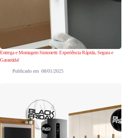
Entrega e Montagem Simonetti: Experiência Rápida, Segura e
Garantida!
08/01/2025