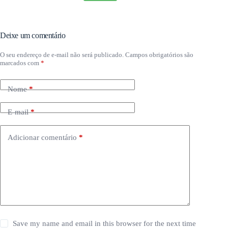
Deixe um comentário
O seu endereço de e-mail não será publicado.
Campos obrigatórios são
marcados com
*
Nome
*
E-mail
*
Adicionar comentário
*
Save my name and email in this browser for the next time