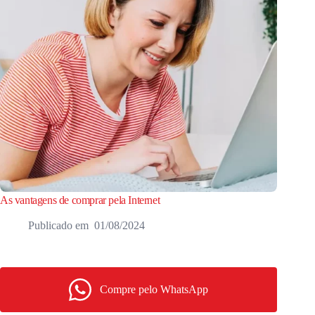
As vantagens de comprar pela Internet
01/08/2024
Compre pelo WhatsApp