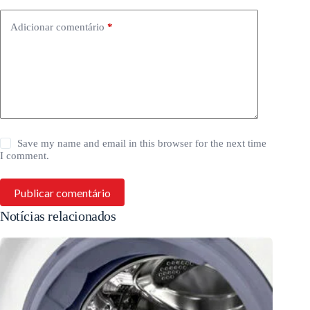
Adicionar comentário
*
Save my name and email in this browser for the next time
I comment.
Publicar comentário
Notícias relacionados