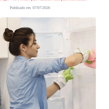
07/07/2026