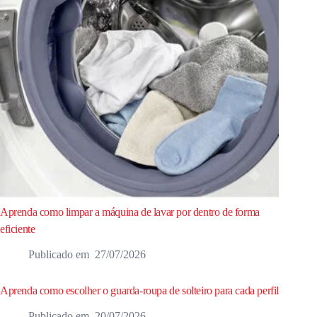
Aprenda como limpar a máquina de lavar por dentro de forma
eficiente
27/07/2026
Aprenda como escolher o guarda-roupa de solteiro para cada perfil
20/07/2026