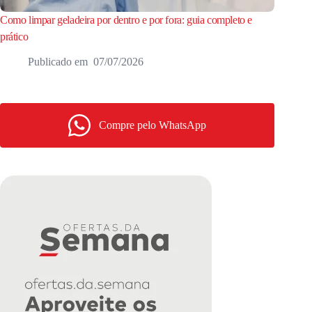
Como limpar geladeira por dentro e por fora: guia completo e
prático
07/07/2026
Compre pelo WhatsApp