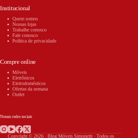
Institucional
Quem somos
Nossas lojas
Trabalhe conosco
Fale conosco
Política de privacidade
Compre online
Móveis
Eletrônicos
Eletrodomésticos
Ofertas da semana
Outlet
Nossas redes sociais
Copyright © 2026 · Blog Móveis Simonetti · Todos os