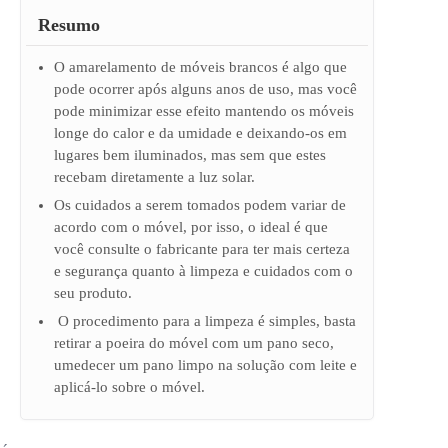
Resumo
O amarelamento de móveis brancos é algo que
pode ocorrer após alguns anos de uso, mas você
pode minimizar esse efeito mantendo os móveis
longe do calor e da umidade e deixando-os em
lugares bem iluminados, mas sem que estes
recebam diretamente a luz solar.
Os cuidados a serem tomados podem variar de
acordo com o móvel, por isso, o ideal é que
você consulte o fabricante para ter mais certeza
e segurança quanto à limpeza e cuidados com o
seu produto.
O procedimento para a limpeza é simples, basta
retirar a poeira do móvel com um pano seco,
umedecer um pano limpo na solução com leite e
aplicá-lo sobre o móvel.