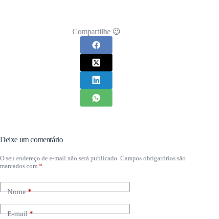
Compartilhe 😉
Deixe um comentário
O seu endereço de e-mail não será publicado.
Campos obrigatórios são
marcados com
*
Nome
*
E-mail
*