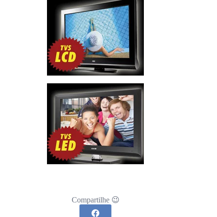
Compartilhe 😉