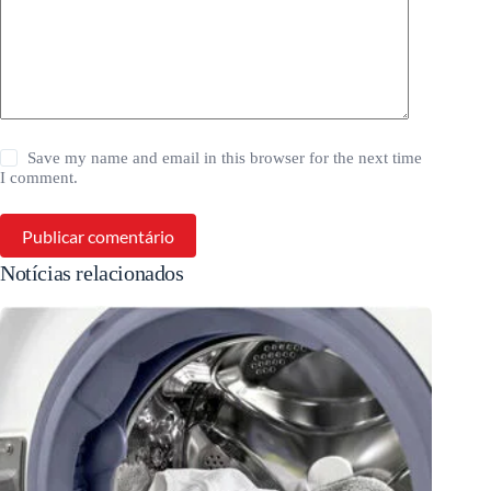
Save my name and email in this browser for the next time
I comment.
Publicar comentário
Notícias relacionados