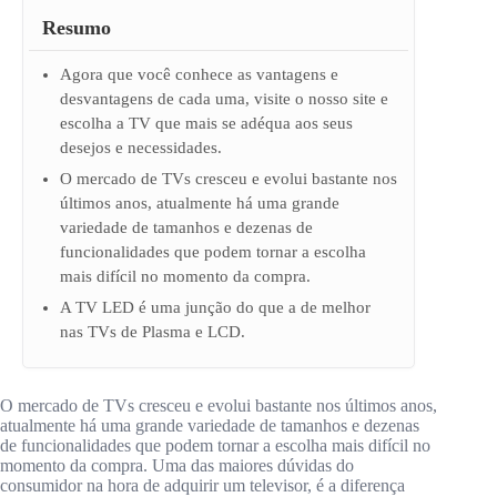
Resumo
Agora que você conhece as vantagens e
desvantagens de cada uma, visite o nosso site e
escolha a TV que mais se adéqua aos seus
desejos e necessidades.
O mercado de TVs cresceu e evolui bastante nos
últimos anos, atualmente há uma grande
variedade de tamanhos e dezenas de
funcionalidades que podem tornar a escolha
mais difícil no momento da compra.
A TV LED é uma junção do que a de melhor
nas TVs de Plasma e LCD.
O mercado de TVs cresceu e evolui bastante nos últimos anos,
atualmente há uma grande variedade de tamanhos e dezenas
de funcionalidades que podem tornar a escolha mais difícil no
momento da compra. Uma das maiores dúvidas do
consumidor na hora de adquirir um televisor, é a diferença