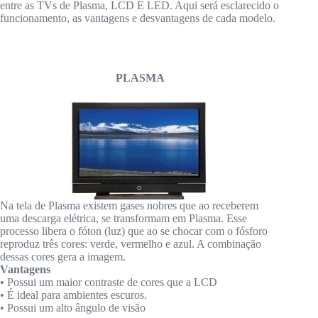
entre as TVs de Plasma, LCD E LED. Aqui será esclarecido o
funcionamento, as vantagens e desvantagens de cada modelo.
PLASMA
Na tela de Plasma existem gases nobres que ao receberem
uma descarga elétrica, se transformam em Plasma. Esse
processo libera o fóton (luz) que ao se chocar com o fósforo
reproduz três cores: verde, vermelho e azul. A combinação
dessas cores gera a imagem.
Vantagens
• Possui um maior contraste de cores que a LCD
• É ideal para ambientes escuros.
• Possui um alto ângulo de visão