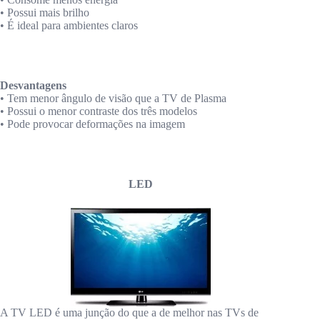
• Possui mais brilho
• É ideal para ambientes claros
Desvantagens
• Tem menor ângulo de visão que a TV de Plasma
• Possui o menor contraste dos três modelos
• Pode provocar deformações na imagem
LED
A TV LED é uma junção do que a de melhor nas TVs de