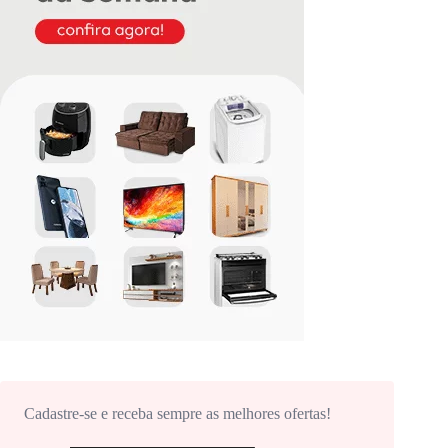
Cadastre-se e receba sempre as melhores ofertas!