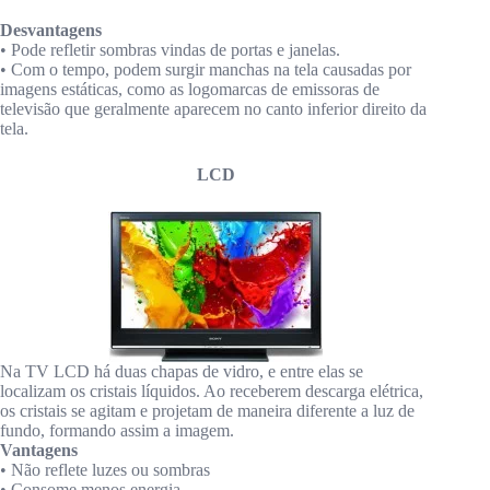
Desvantagens
• Pode refletir sombras vindas de portas e janelas.
• Com o tempo, podem surgir manchas na tela causadas por
imagens estáticas, como as logomarcas de emissoras de
televisão que geralmente aparecem no canto inferior direito da
tela.
LCD
Na TV LCD há duas chapas de vidro, e entre elas se
localizam os cristais líquidos. Ao receberem descarga elétrica,
os cristais se agitam e projetam de maneira diferente a luz de
fundo, formando assim a imagem.
Vantagens
• Não reflete luzes ou sombras
• Consome menos energia