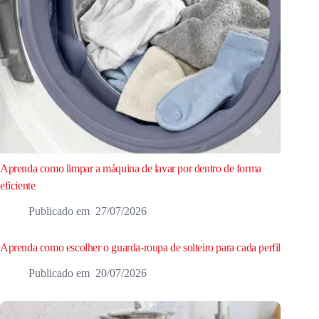
Aprenda como limpar a máquina de lavar por dentro de forma
eficiente
27/07/2026
Aprenda como escolher o guarda-roupa de solteiro para cada perfil
20/07/2026