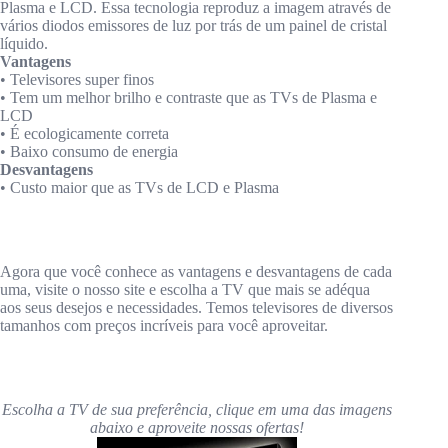
Plasma e LCD. Essa tecnologia reproduz a imagem através de
vários diodos emissores de luz por trás de um painel de cristal
líquido.
Vantagens
• Televisores super finos
• Tem um melhor brilho e contraste que as TVs de Plasma e
LCD
• É ecologicamente correta
• Baixo consumo de energia
Desvantagens
• Custo maior que as TVs de LCD e Plasma
Agora que você conhece as vantagens e desvantagens de cada
uma, visite o nosso site e escolha a TV que mais se adéqua
aos seus desejos e necessidades. Temos televisores de diversos
tamanhos com preços incríveis para você aproveitar.
Escolha a TV de sua preferência, clique em uma das imagens
abaixo e aproveite nossas ofertas!