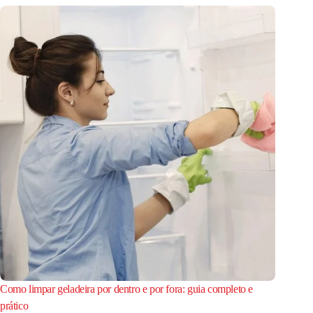
Como limpar geladeira por dentro e por fora: guia completo e
prático