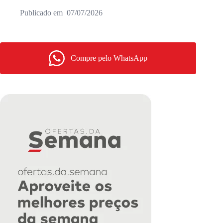
07/07/2026
Compre pelo WhatsApp