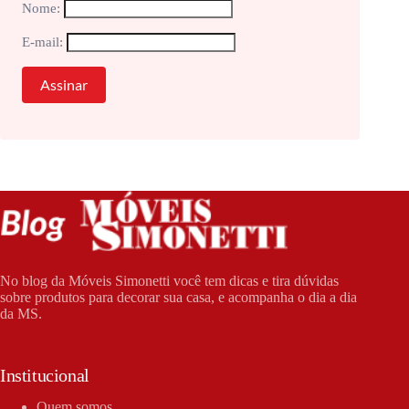
Nome:
E-mail:
No blog da Móveis Simonetti você tem dicas e tira dúvidas
sobre produtos para decorar sua casa, e acompanha o dia a dia
da MS.
Institucional
Quem somos