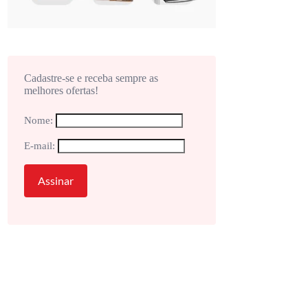
Cadastre-se e receba sempre as
melhores ofertas!
Nome:
E-mail: