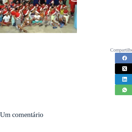
Compartilh
Um comentário