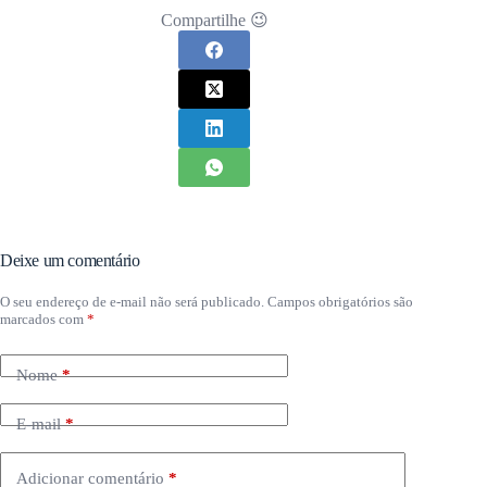
Compartilhe 😉
Deixe um comentário
O seu endereço de e-mail não será publicado.
Campos obrigatórios são
marcados com
*
Nome
*
E-mail
*
Adicionar comentário
*