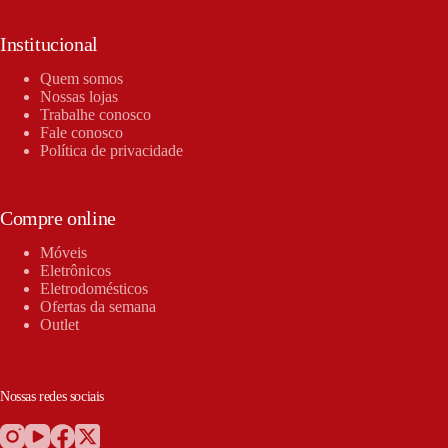
Institucional
Quem somos
Nossas lojas
Trabalhe conosco
Fale conosco
Política de privacidade
Compre online
Móveis
Eletrônicos
Eletrodomésticos
Ofertas da semana
Outlet
Nossas redes sociais