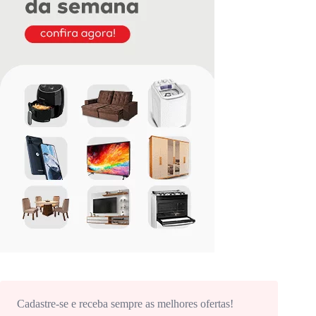
Cadastre-se e receba sempre as melhores ofertas!