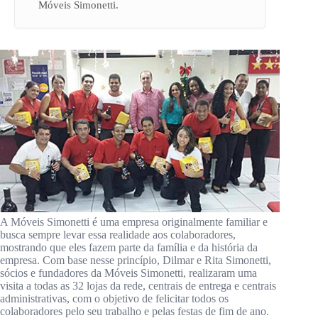
Móveis Simonetti.
A Móveis Simonetti é uma empresa originalmente familiar e
busca sempre levar essa realidade aos colaboradores,
mostrando que eles fazem parte da família e da história da
empresa. Com base nesse princípio, Dilmar e Rita Simonetti,
sócios e fundadores da Móveis Simonetti, realizaram uma
visita a todas as 32 lojas da rede, centrais de entrega e centrais
administrativas, com o objetivo de felicitar todos os
colaboradores pelo seu trabalho e pelas festas de fim de ano.