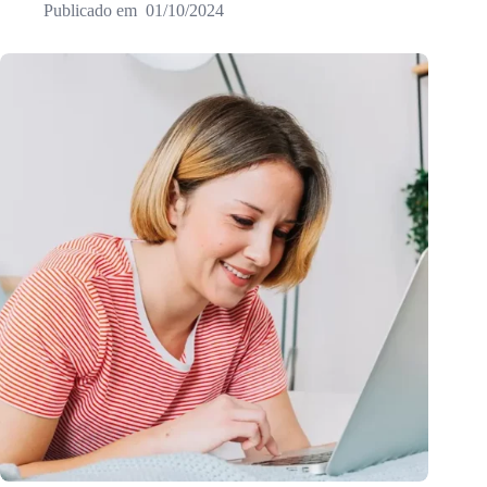
01/10/2024