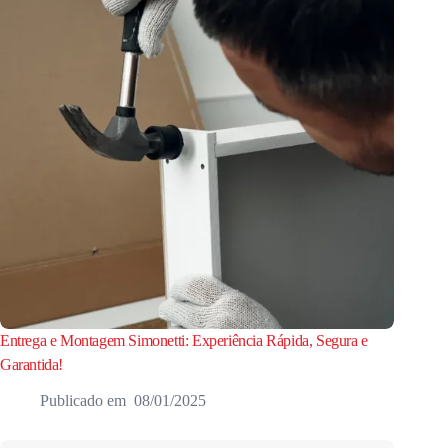
Entrega e Montagem Simonetti: Experiência Rápida, Segura e
Garantida!
08/01/2025