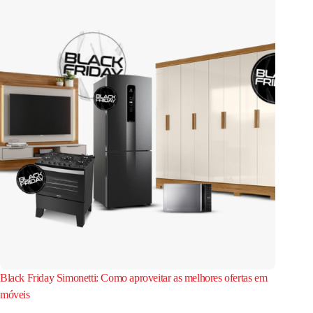
Black Friday Simonetti: Como aproveitar as melhores ofertas em
móveis