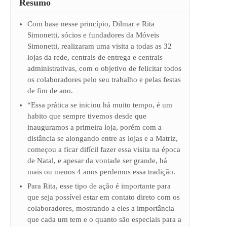
Resumo
Com base nesse princípio, Dilmar e Rita
Simonetti, sócios e fundadores da Móveis
Simonetti, realizaram uma visita a todas as 32
lojas da rede, centrais de entrega e centrais
administrativas, com o objetivo de felicitar todos
os colaboradores pelo seu trabalho e pelas festas
de fim de ano.
“Essa prática se iniciou há muito tempo, é um
habito que sempre tivemos desde que
inauguramos a primeira loja, porém com a
distância se alongando entre as lojas e a Matriz,
começou a ficar difícil fazer essa visita na época
de Natal, e apesar da vontade ser grande, há
mais ou menos 4 anos perdemos essa tradição.
Para Rita, esse tipo de ação é importante para
que seja possível estar em contato direto com os
colaboradores, mostrando a eles a importância
que cada um tem e o quanto são especiais para a