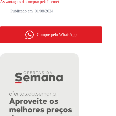
As vantagens de comprar pela Internet
01/08/2024
Compre pelo WhatsApp