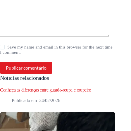
Save my name and email in this browser for the next time
I comment.
Publicar comentário
Notícias relacionados
Conheça as diferenças entre guarda-roupa e roupeiro
24/02/2026