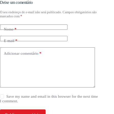
Deixe um comentário
O seu endereço de e-mail não será publicado.
Campos obrigatórios são
marcados com
*
Nome
*
E-mail
*
Adicionar comentário
*
Save my name and email in this browser for the next time
I comment.