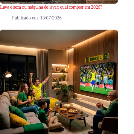
Lava e seca ou máquina de lavar: qual comprar em 2026?
13/07/2026