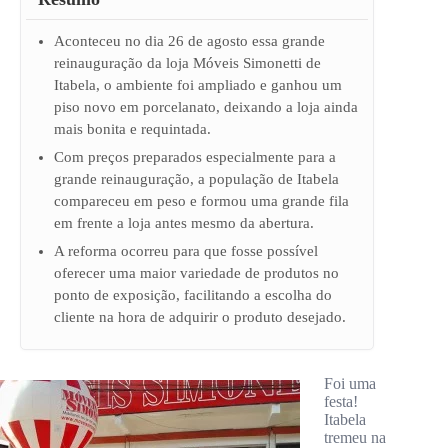
Aconteceu no dia 26 de agosto essa grande
reinauguração da loja Móveis Simonetti de
Itabela, o ambiente foi ampliado e ganhou um
piso novo em porcelanato, deixando a loja ainda
mais bonita e requintada.
Com preços preparados especialmente para a
grande reinauguração, a população de Itabela
compareceu em peso e formou uma grande fila
em frente a loja antes mesmo da abertura.
A reforma ocorreu para que fosse possível
oferecer uma maior variedade de produtos no
ponto de exposição, facilitando a escolha do
cliente na hora de adquirir o produto desejado.
Foi uma
festa!
Itabela
tremeu na