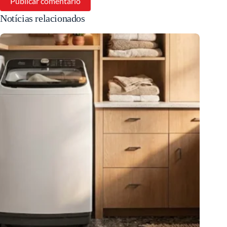
Publicar comentário
Notícias relacionados