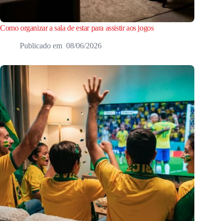
Como organizar a sala de estar para assistir aos jogos
08/06/2026