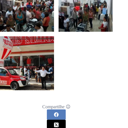
Compartilhe 😉