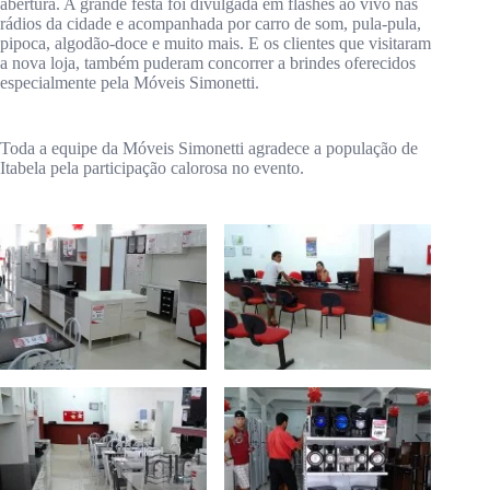
abertura. A grande festa foi divulgada em flashes ao vivo nas
rádios da cidade e acompanhada por carro de som, pula-pula,
pipoca, algodão-doce e muito mais. E os clientes que visitaram
a nova loja, também puderam concorrer a brindes oferecidos
especialmente pela Móveis Simonetti.
Toda a equipe da Móveis Simonetti agradece a população de
Itabela pela participação calorosa no evento.