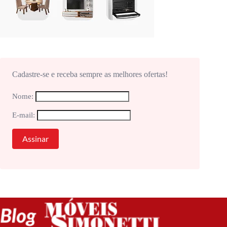
Cadastre-se e receba sempre as melhores ofertas!
Nome:
E-mail: