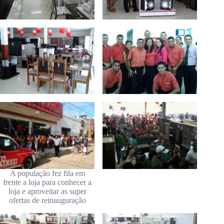
A população fez fila em
frente a loja para conhecer a
loja e aproveitar as super
ofertas de reinauguração