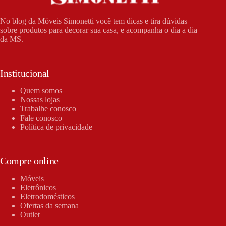
No blog da Móveis Simonetti você tem dicas e tira dúvidas
sobre produtos para decorar sua casa, e acompanha o dia a dia
da MS.
Institucional
Quem somos
Nossas lojas
Trabalhe conosco
Fale conosco
Política de privacidade
Compre online
Móveis
Eletrônicos
Eletrodomésticos
Ofertas da semana
Outlet