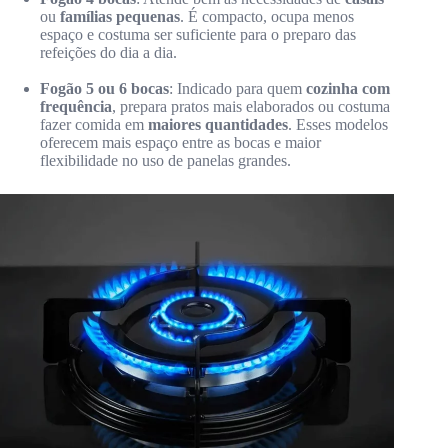
ou
famílias pequenas
. É compacto, ocupa menos
espaço e costuma ser suficiente para o preparo das
refeições do dia a dia.
Fogão 5 ou 6 bocas
: Indicado para quem
cozinha com
frequência
, prepara pratos mais elaborados ou costuma
fazer comida em
maiores quantidades
. Esses modelos
oferecem mais espaço entre as bocas e maior
flexibilidade no uso de panelas grandes.