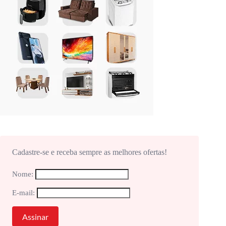
Cadastre-se e receba sempre as melhores ofertas!
Nome:
E-mail: