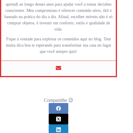
aprendi ao longo desses anos para ajudar você a tomar decisões
conscientes. Meu compromisso é oferecer conteúdo sério, útil e
baseado na prática do dia a dia. Afinal, escolher móveis não é só
comprar objetos, é investir em conforto, estilo e qualidade de
vida.
Fique à vontade para explorar os conteúdos aqui no blog. Tem
muita dica boa te esperando para transformar sua casa no lugar
que você sempre quis!
Compartilhe 😉