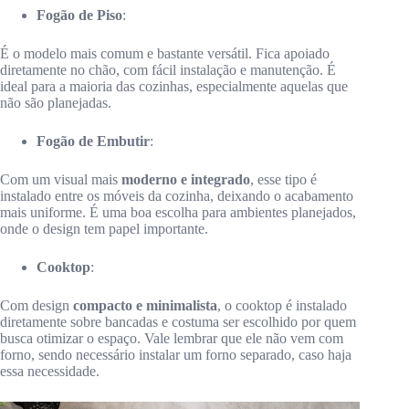
Fogão de Piso
:
É o modelo mais comum e bastante versátil. Fica apoiado
diretamente no chão, com fácil instalação e manutenção. É
ideal para a maioria das cozinhas, especialmente aquelas que
não são planejadas.
Fogão de Embutir
:
Com um visual mais
moderno e integrado
, esse tipo é
instalado entre os móveis da cozinha, deixando o acabamento
mais uniforme. É uma boa escolha para ambientes planejados,
onde o design tem papel importante.
Cooktop
:
Com design
compacto e minimalista
, o cooktop é instalado
diretamente sobre bancadas e costuma ser escolhido por quem
busca otimizar o espaço. Vale lembrar que ele não vem com
forno, sendo necessário instalar um forno separado, caso haja
essa necessidade.