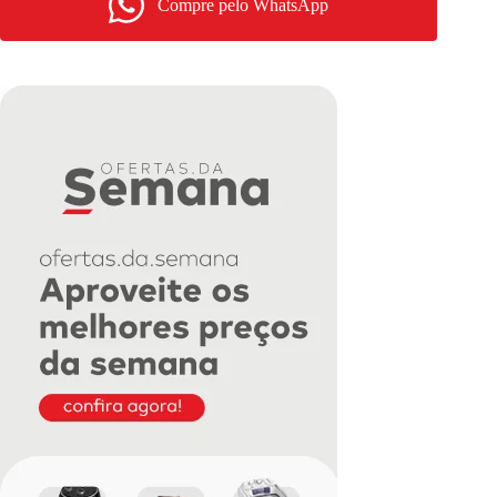
Compre pelo WhatsApp