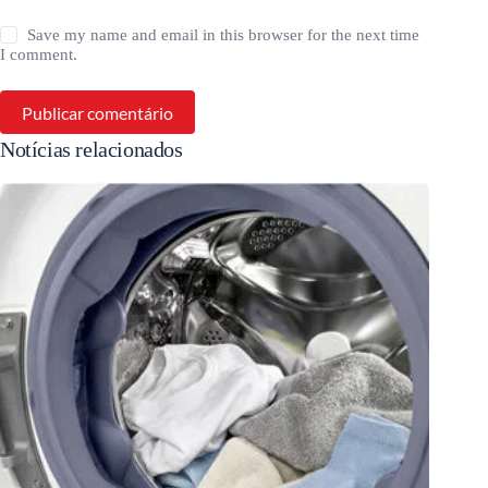
Save my name and email in this browser for the next time
I comment.
Publicar comentário
Notícias relacionados