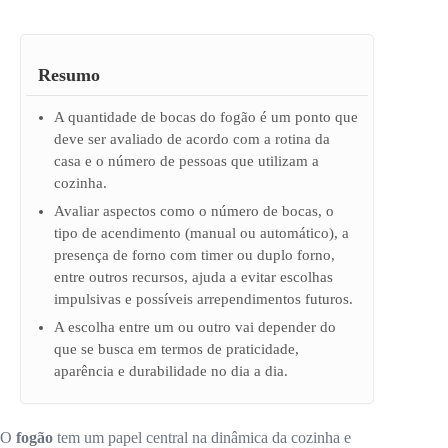
Resumo
A quantidade de bocas do fogão é um ponto que
deve ser avaliado de acordo com a rotina da
casa e o número de pessoas que utilizam a
cozinha.
Avaliar aspectos como o número de bocas, o
tipo de acendimento (manual ou automático), a
presença de forno com timer ou duplo forno,
entre outros recursos, ajuda a evitar escolhas
impulsivas e possíveis arrependimentos futuros.
A escolha entre um ou outro vai depender do
que se busca em termos de praticidade,
aparência e durabilidade no dia a dia.
O
fogão
tem um papel central na dinâmica da cozinha e