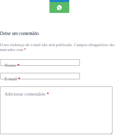
Deixe um comentário
O seu endereço de e-mail não será publicado.
Campos obrigatórios são
marcados com
*
Nome
*
E-mail
*
Adicionar comentário
*