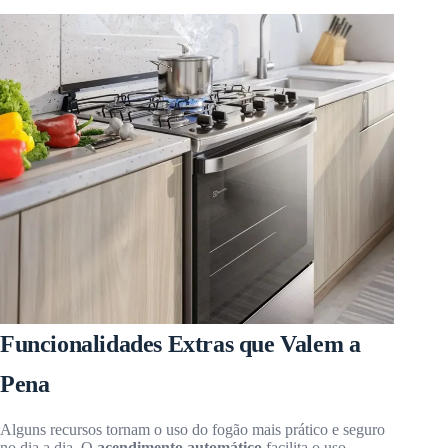
Funcionalidades Extras que Valem a
Pena
Alguns recursos tornam o uso do fogão mais prático e seguro
no dia a dia. O
acendimento automático
facilita o uso,