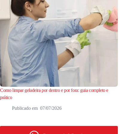
Como limpar geladeira por dentro e por fora: guia completo e
prático
07/07/2026