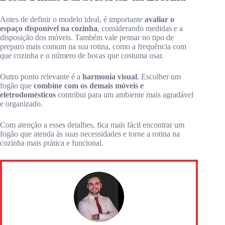
Antes de definir o modelo ideal, é importante
avaliar o
espaço disponível na cozinha
, considerando medidas e a
disposição dos móveis. Também vale pensar no tipo de
preparo mais comum na sua rotina, como a frequência com
que cozinha e o número de bocas que costuma usar.
Outro ponto relevante é a
harmonia visual
. Escolher um
fogão que
combine com os demais móveis e
eletrodomésticos
contribui para um ambiente mais agradável
e organizado.
Com atenção a esses detalhes, fica mais fácil encontrar um
fogão que atenda às suas necessidades e torne a rotina na
cozinha mais prática e funcional.