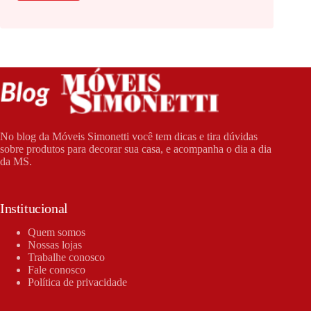
No blog da Móveis Simonetti você tem dicas e tira dúvidas
sobre produtos para decorar sua casa, e acompanha o dia a dia
da MS.
Institucional
Quem somos
Nossas lojas
Trabalhe conosco
Fale conosco
Política de privacidade