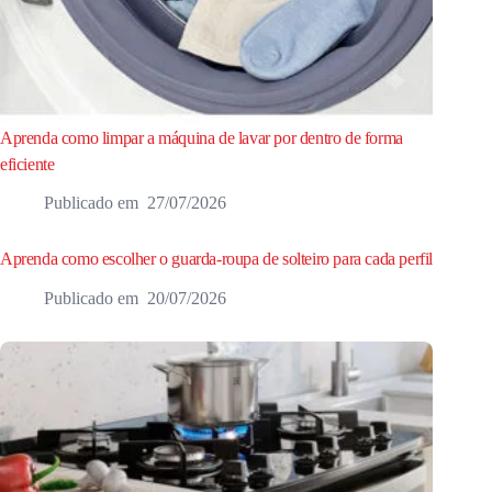
Aprenda como limpar a máquina de lavar por dentro de forma
eficiente
27/07/2026
Aprenda como escolher o guarda-roupa de solteiro para cada perfil
20/07/2026