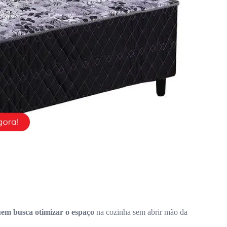
quem busca otimizar o espaço
na cozinha sem abrir mão da