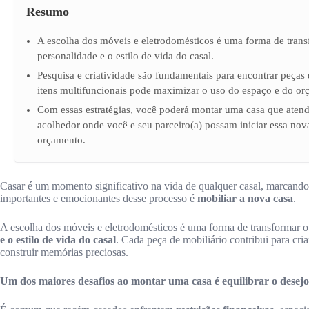
Resumo
A escolha dos móveis e eletrodomésticos é uma forma de trans
personalidade e o estilo de vida do casal.
Pesquisa e criatividade são fundamentais para encontrar peças 
itens multifuncionais pode maximizar o uso do espaço e do or
Com essas estratégias, você poderá montar uma casa que atend
acolhedor onde você e seu parceiro(a) possam iniciar essa nova
orçamento.
Casar é um momento significativo na vida de qualquer casal, marcando
importantes e emocionantes desse processo é
mobiliar a nova casa
.
A escolha dos móveis e eletrodomésticos é uma forma de transformar 
e o estilo de vida do casal
. Cada peça de mobiliário contribui para cri
construir memórias preciosas.
Um dos maiores desafios ao montar uma casa é equilibrar o desejo