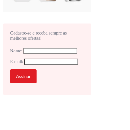
Cadastre-se e receba sempre as
melhores ofertas!
Nome:
E-mail: