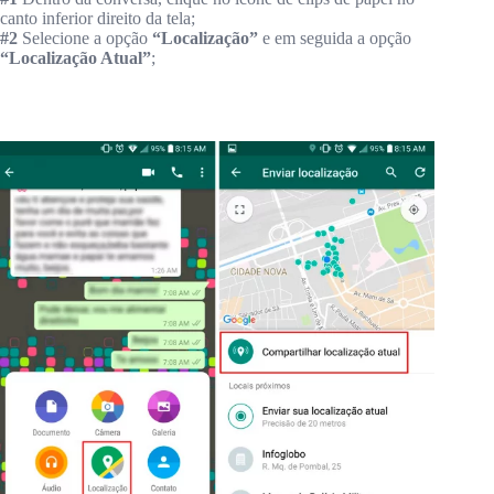
canto inferior direito da tela;
#2
Selecione a opção
“Localização”
e em seguida a opção
“Localização Atual”
;