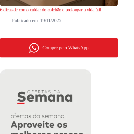
6 dicas de como cuidar do colchão e prolongar a vida útil
19/11/2025
Compre pelo WhatsApp