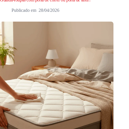
28/04/2026