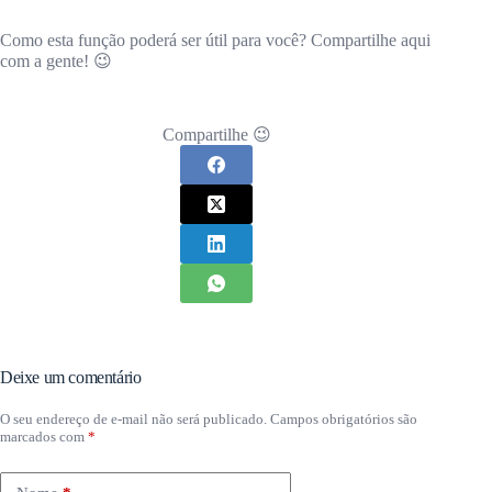
Como esta função poderá ser útil para você? Compartilhe aqui
com a gente! 😉
Compartilhe 😉
Deixe um comentário
O seu endereço de e-mail não será publicado.
Campos obrigatórios são
marcados com
*