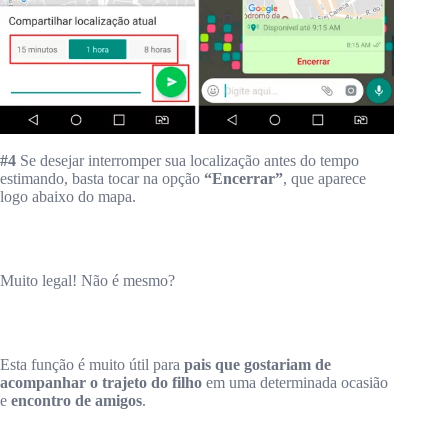
#4
Se desejar interromper sua localização antes do tempo
estimando, basta tocar na opção
“Encerrar”
, que aparece
logo abaixo do mapa.
Muito legal! Não é mesmo?
Esta função é muito útil para
pais que gostariam de
acompanhar o trajeto do filho
em uma determinada ocasião
e
encontro de amigos
.