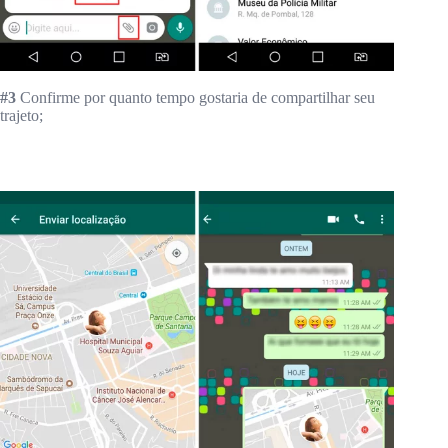
#3
Confirme por quanto tempo gostaria de compartilhar seu
trajeto;