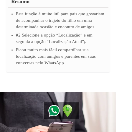
Resumo
Esta função é muito útil para pais que gostariam
de acompanhar o trajeto do filho em uma
determinada ocasião e encontro de amigos.
#2 Selecione a opção “Localização” e em
seguida a opção “Localização Atual”;.
Ficou muito mais fácil compartilhar sua
localização com amigos e parentes em suas
conversas pelo WhatsApp.