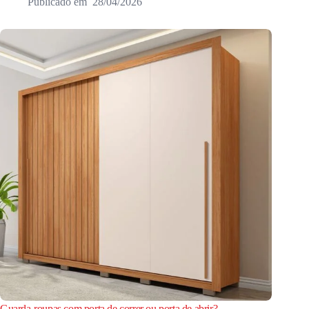
28/04/2026
Guarda-roupas com porta de correr ou porta de abrir?