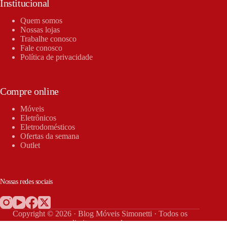
Institucional
Quem somos
Nossas lojas
Trabalhe conosco
Fale conosco
Política de privacidade
Compre online
Móveis
Eletrônicos
Eletrodomésticos
Ofertas da semana
Outlet
Nossas redes sociais
Copyright © 2026 · Blog Móveis Simonetti · Todos os
direitos reservados