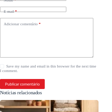
Nome
*
E-mail
*
Adicionar comentário
*
Save my name and email in this browser for the next time
I comment.
Publicar comentário
Notícias relacionados