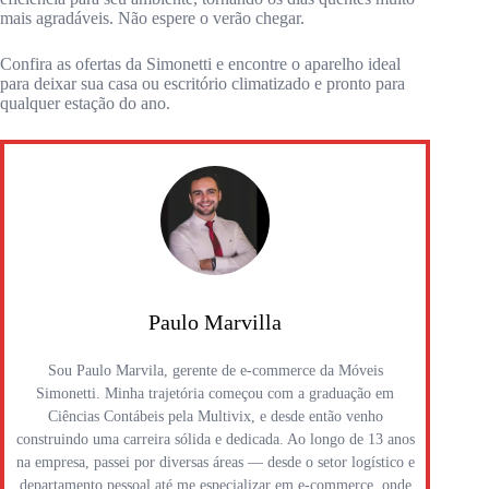
mais agradáveis. Não espere o verão chegar.
Confira as ofertas da Simonetti e encontre o aparelho ideal
para deixar sua casa ou escritório climatizado e pronto para
qualquer estação do ano.
Paulo Marvilla
Sou Paulo Marvila, gerente de e-commerce da Móveis
Simonetti. Minha trajetória começou com a graduação em
Ciências Contábeis pela Multivix, e desde então venho
construindo uma carreira sólida e dedicada. Ao longo de 13 anos
na empresa, passei por diversas áreas — desde o setor logístico e
departamento pessoal até me especializar em e-commerce, onde