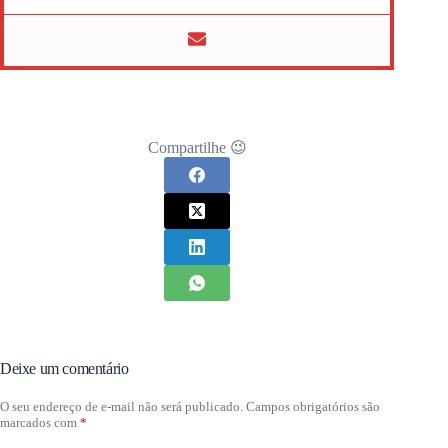
Compartilhe 😉
Deixe um comentário
O seu endereço de e-mail não será publicado.
Campos obrigatórios são
marcados com
*