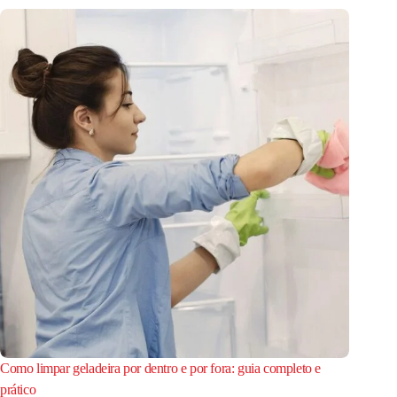
Como limpar geladeira por dentro e por fora: guia completo e
prático