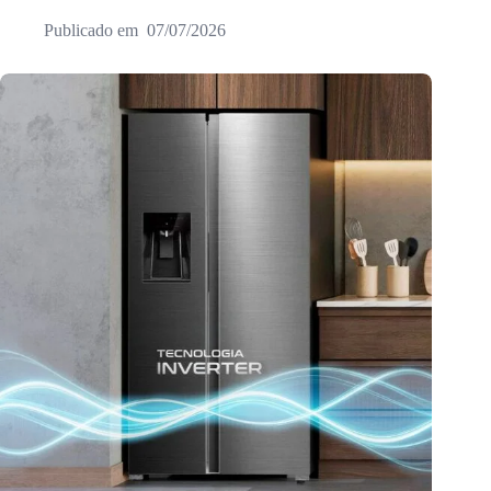
07/07/2026