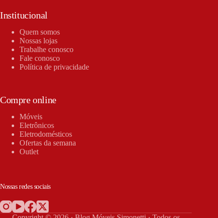
Institucional
Quem somos
Nossas lojas
Trabalhe conosco
Fale conosco
Política de privacidade
Compre online
Móveis
Eletrônicos
Eletrodomésticos
Ofertas da semana
Outlet
Nossas redes sociais
Copyright © 2026 · Blog Móveis Simonetti · Todos os