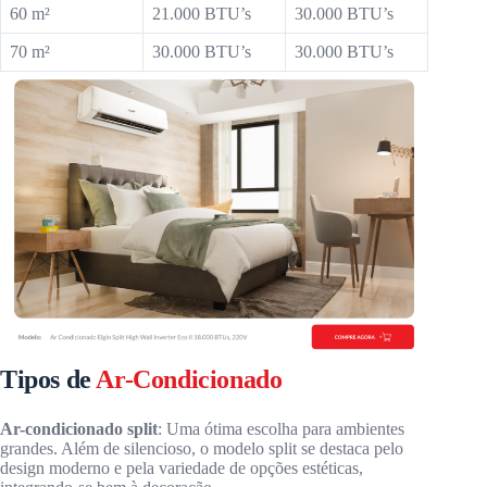
60 m²
21.000 BTU’s
30.000 BTU’s
70 m²
30.000 BTU’s
30.000 BTU’s
Tipos de
Ar-Condicionado
Ar-condicionado split
: Uma ótima escolha para ambientes
grandes. Além de silencioso, o modelo split se destaca pelo
design moderno e pela variedade de opções estéticas,