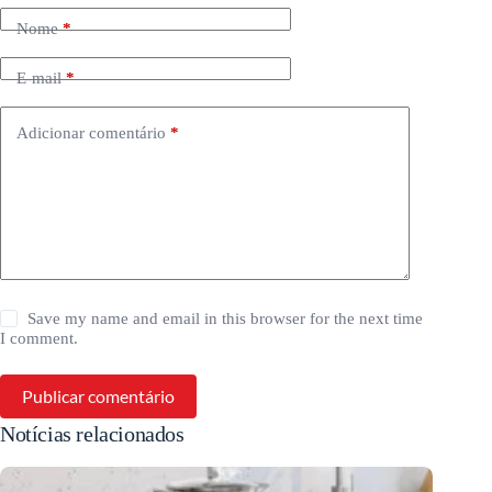
Nome
*
E-mail
*
Adicionar comentário
*
Save my name and email in this browser for the next time
I comment.
Publicar comentário
Notícias relacionados