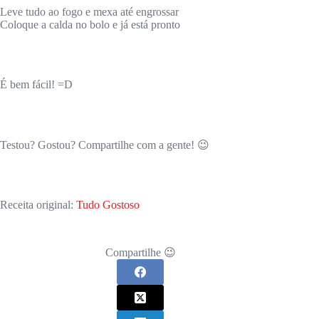
Leve tudo ao fogo e mexa até engrossar
Coloque a calda no bolo e já está pronto
É bem fácil! =D
Testou? Gostou? Compartilhe com a gente! 😉
Receita original:
Tudo Gostoso
Compartilhe 😉