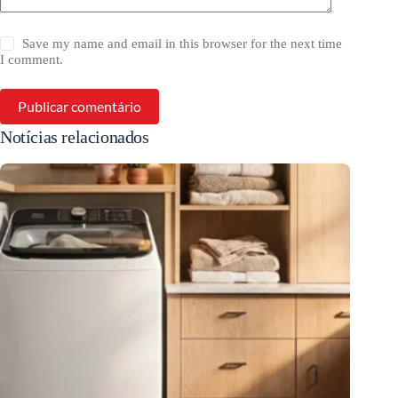
Save my name and email in this browser for the next time
I comment.
Publicar comentário
Notícias relacionados