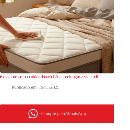
6 dicas de como cuidar do colchão e prolongar a vida útil
19/11/2025
Compre pelo WhatsApp