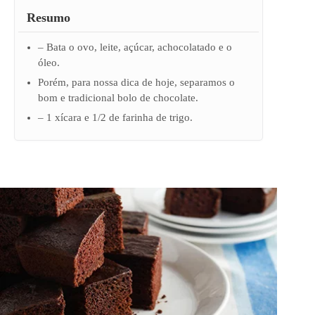
Resumo
– Bata o ovo, leite, açúcar, achocolatado e o
óleo.
Porém, para nossa dica de hoje, separamos o
bom e tradicional bolo de chocolate.
– 1 xícara e 1/2 de farinha de trigo.