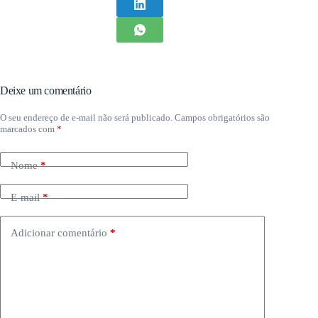
Deixe um comentário
O seu endereço de e-mail não será publicado.
Campos obrigatórios são
marcados com
*
Nome
*
E-mail
*
Adicionar comentário
*