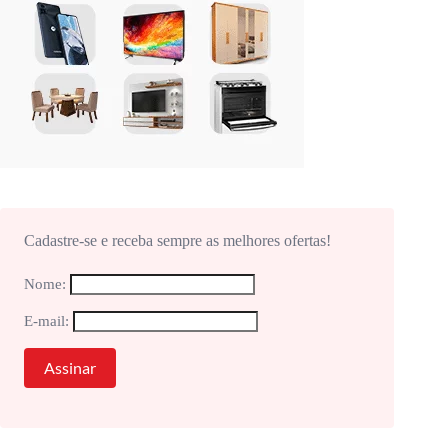
Cadastre-se e receba sempre as melhores ofertas!
Nome:
E-mail: