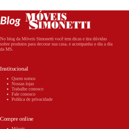
No blog da Móveis Simonetti você tem dicas e tira dúvidas
sobre produtos para decorar sua casa, e acompanha o dia a dia
da MS.
Institucional
Quem somos
Nossas lojas
Trabalhe conosco
Fale conosco
Política de privacidade
Compre online
Móveis