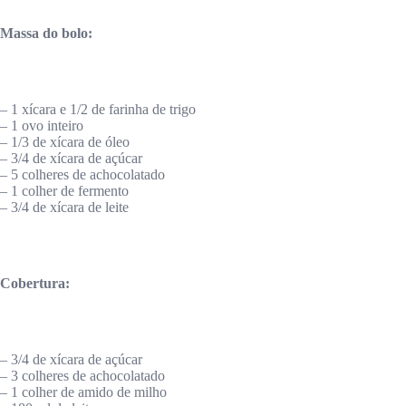
Massa do bolo:
– 1 xícara e 1/2 de farinha de trigo
– 1 ovo inteiro
– 1/3 de xícara de óleo
– 3/4 de xícara de açúcar
– 5 colheres de achocolatado
– 1 colher de fermento
– 3/4 de xícara de leite
Cobertura:
– 3/4 de xícara de açúcar
– 3 colheres de achocolatado
– 1 colher de amido de milho