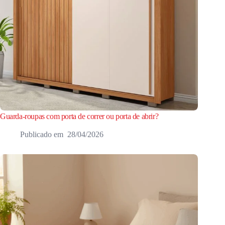
Guarda-roupas com porta de correr ou porta de abrir?
28/04/2026