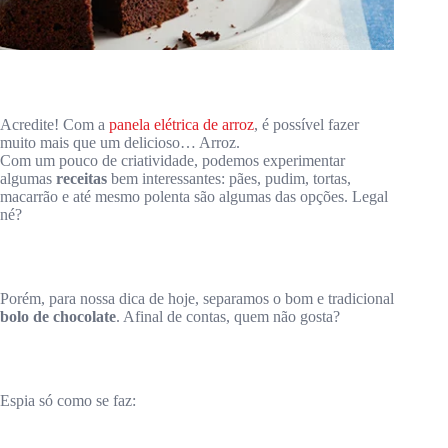
Acredite! Com a
panela elétrica de arroz
, é possível fazer
muito mais que um delicioso… Arroz.
Com um pouco de criatividade, podemos experimentar
algumas
receitas
bem interessantes: pães, pudim, tortas,
macarrão e até mesmo polenta são algumas das opções. Legal
né?
Porém, para nossa dica de hoje, separamos o bom e tradicional
bolo de chocolate
. Afinal de contas, quem não gosta?
Espia só como se faz: