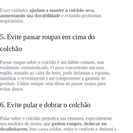
Esses cuidados
ajudam a manter o colchão seco,
aumentando sua durabilidade
e evitando problemas
respiratórios.
5. Evite passar roupas em cima do
colchão
Passar roupas sobre o colchão é um hábito comum, mas
totalmente contraindicado. O peso concentrado em uma
região, somado ao calor do ferro, pode deformar a espuma,
danificar o revestimento e até comprometer a garantia do
produto. Utilize sempre uma tábua de passar roupas para
evitar danos.
6. Evite pular e dobrar o colchão
Pular sobre o colchão prejudica sua estrutura, especialmente
nos modelos de molas, que
podem romper, deslocar ou
desalinharem.
Isso causa ruídos, reduz o conforto e diminui a