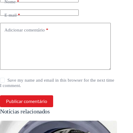
Nome
*
E-mail
*
Adicionar comentário
*
Save my name and email in this browser for the next time
I comment.
Publicar comentário
Notícias relacionados