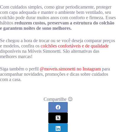
Com cuidados simples, como girar periodicamente, proteger
com capa adequada e manter o ambiente bem ventilado, seu
colchão pode durar muitos anos com conforto e firmeza. Esses
hábitos
reduzem custos, preservam a estrutura do colchão
e garantem noites de sono melhores.
Se chegou a hora de trocar ou se você deseja comparar preços
e modelos, confira os
colchões confortáveis e de qualidade
disponíveis na Móveis Simonetti. São alternativas das
melhores marcas!
Siga também o perfil
@moveis.simonetti no Instagram
para
acompanhar novidades, promoções e dicas sobre cuidados
com a casa.
Compartilhe 😉