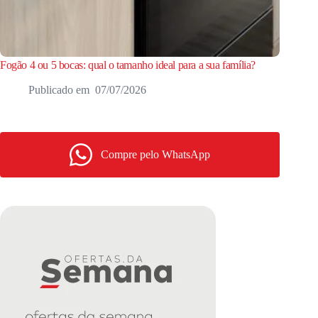
Fogão 4 ou 5 bocas: qual o tamanho ideal para a sua família?
07/07/2026
Compre pelo WhatsApp