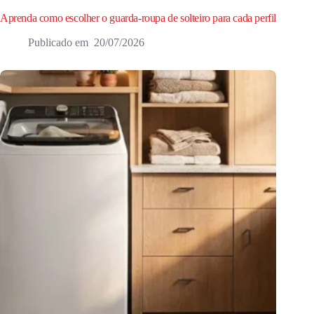
Aprenda como escolher o guarda-roupa de solteiro para cada perfil
20/07/2026