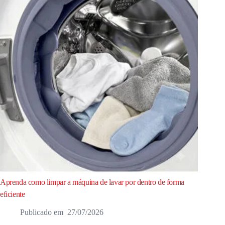
Aprenda como limpar a máquina de lavar por dentro de forma
eficiente
27/07/2026