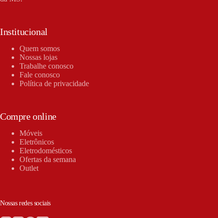
Institucional
Quem somos
Nossas lojas
Trabalhe conosco
Fale conosco
Política de privacidade
Compre online
Móveis
Eletrônicos
Eletrodomésticos
Ofertas da semana
Outlet
Nossas redes sociais