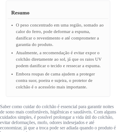
Resumo
O peso concentrado em uma região, somado ao
calor do ferro, pode deformar a espuma,
danificar o revestimento e até comprometer a
garantia do produto.
Atualmente, a recomendação é evitar expor o
colchão diretamente ao sol, já que os raios UV
podem danificar o tecido e ressecar a espuma.
Embora roupas de cama ajudem a proteger
contra suor, poeira e sujeira, o protetor de
colchão é o acessório mais importante.
Saber como cuidar do colchão é essencial para garantir noites
de sono mais confortáveis, higiênicas e saudáveis. Com alguns
cuidados simples, é possível prolongar a vida útil do colchão,
evitar deformações, mofo, odores indesejados e até
economizar, já que a troca pode ser adiada quando o produto é