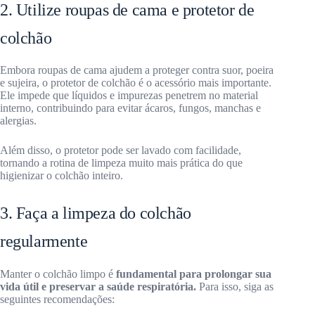
2. Utilize roupas de cama e protetor de
colchão
Embora roupas de cama ajudem a proteger contra suor, poeira
e sujeira, o protetor de colchão é o acessório mais importante.
Ele impede que líquidos e impurezas penetrem no material
interno, contribuindo para evitar ácaros, fungos, manchas e
alergias.
Além disso, o protetor pode ser lavado com facilidade,
tornando a rotina de limpeza muito mais prática do que
higienizar o colchão inteiro.
3. Faça a limpeza do colchão
regularmente
Manter o colchão limpo é
fundamental para prolongar sua
vida útil e preservar a saúde respiratória.
Para isso, siga as
seguintes recomendações: