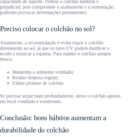
capacidade de suporte. Dobrar o colchão também é
prejudicial, pois compromete o acabamento e a sustentação,
podendo provocar deformações permanentes.
Preciso colocar o colchão no sol?
Atualmente, a recomendação é evitar expor o colchão
diretamente ao sol, já que os raios UV podem danificar o
tecido e ressecar a espuma. Para manter o colchão sempre
fresco:
Mantenha o ambiente ventilado;
Realize limpeza regular;
Utilize protetor de colchão.
Se precisar arejar mais profundamente, deixe o colchão apenas
em local ventilado e sombreado.
Conclusão: bons hábitos aumentam a
durabilidade do colchão