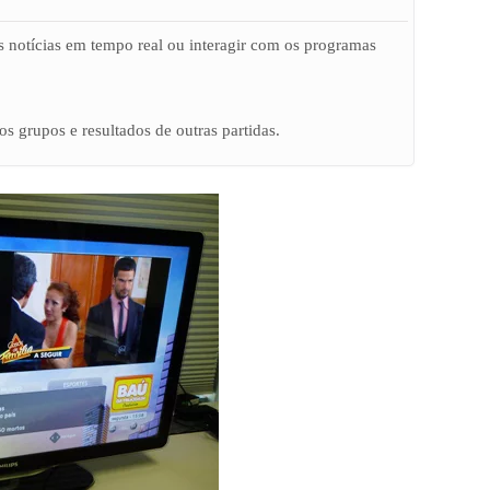
 notícias em tempo real ou interagir com os programas
s grupos e resultados de outras partidas.