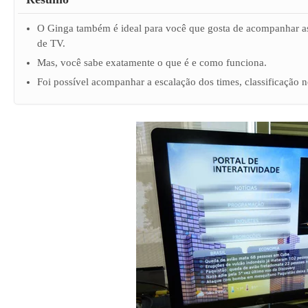
O Ginga também é ideal para você que gosta de acompanhar as
de TV.
Mas, você sabe exatamente o que é e como funciona.
Foi possível acompanhar a escalação dos times, classificação no