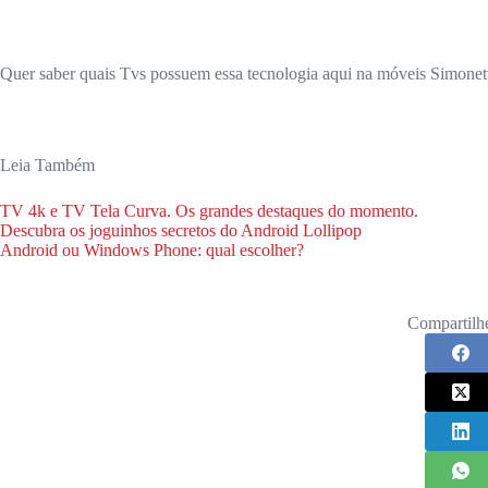
Quer saber quais Tvs possuem essa tecnologia aqui na móveis Simonet
Leia Também
TV 4k e TV Tela Curva. Os grandes destaques do momento.
Descubra os joguinhos secretos do Android Lollipop
Android ou Windows Phone: qual escolher?
Compartilh