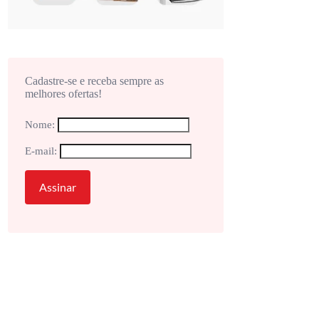
Cadastre-se e receba sempre as
melhores ofertas!
Nome:
E-mail: